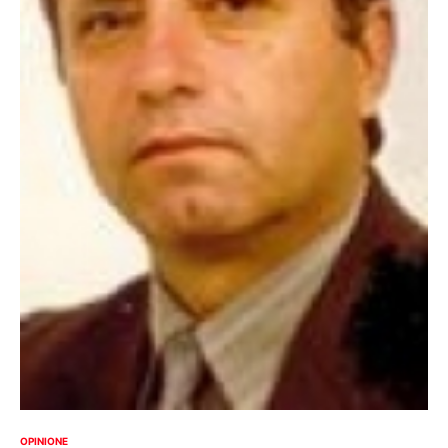
OPINIONE