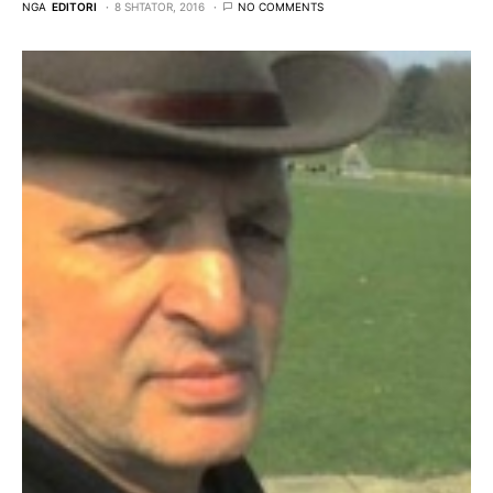
NGA
EDITORI
8 SHTATOR, 2016
NO COMMENTS