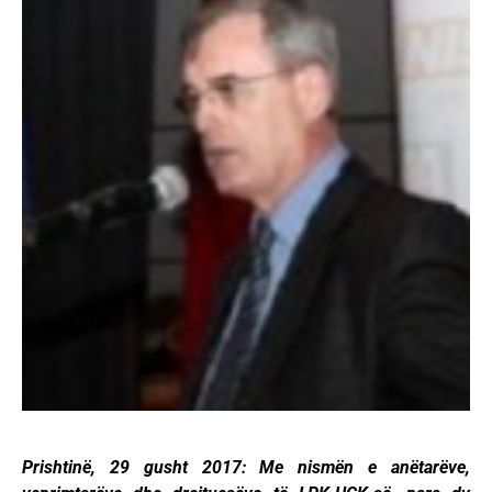
Prishtinë, 29 gusht 2017: Me nismën e anëtarëve,