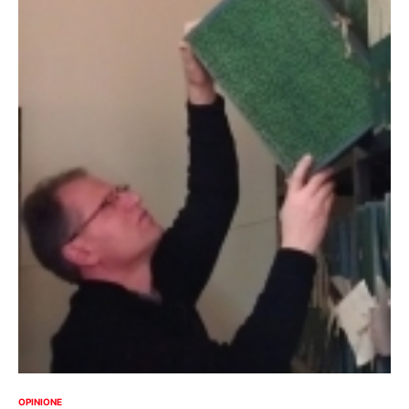
OPINIONE