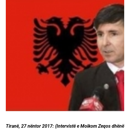
Tiranë, 27 nëntor 2017: (Intervistë e Moikom Zeqos dhënë