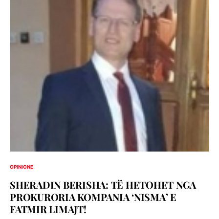
OPINIONE
SHERADIN BERISHA: TË HETOHET NGA
PROKURORIA KOMPANIA ‘NISMA’ E
FATMIR LIMAJT!