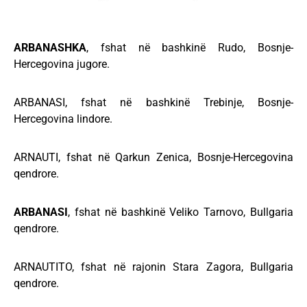
ARBANASHKA
, fshat në bashkinë Rudo, Bosnje-
Hercegovina jugore.
ARBANASI, fshat në bashkinë Trebinje, Bosnje-
Hercegovina lindore.
ARNAUTI, fshat në Qarkun Zenica, Bosnje-Hercegovina
qendrore.
ARBANASI
, fshat në bashkinë Veliko Tarnovo, Bullgaria
qendrore.
ARNAUTITO, fshat në rajonin Stara Zagora, Bullgaria
qendrore.