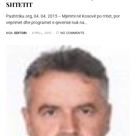
SHTETIT
Pashtriku.org, 04. 04. 2015 – Mjerimi në Kosovë po rritet, por
veprimet dhe programet e qeverisë nuk na…
NGA
EDITORI
4 PRILL, 2015
NO COMMENTS