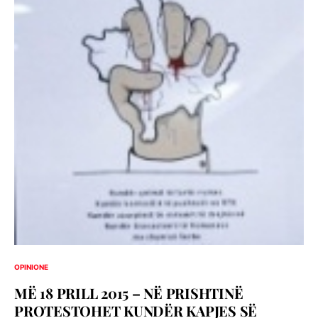
OPINIONE
MË 18 PRILL 2015 – NË PRISHTINË
PROTESTOHET KUNDËR KAPJES SË