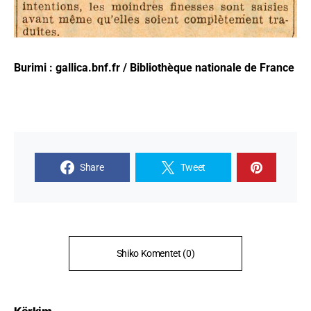
Burimi : gallica.bnf.fr / Bibliothèque nationale de France
Share
Tweet
Shiko Komentet (0)