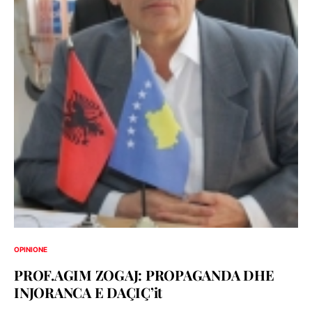
OPINIONE
PROF.AGIM ZOGAJ: PROPAGANDA DHE
INJORANCA E DAÇIÇ’it