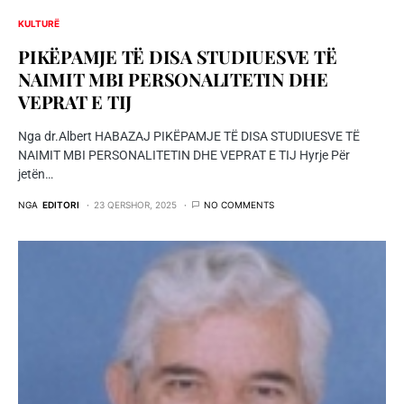
KULTURË
PIKËPAMJE TË DISA STUDIUESVE TË
NAIMIT MBI PERSONALITETIN DHE
VEPRAT E TIJ
Nga dr.Albert HABAZAJ PIKËPAMJE TË DISA STUDIUESVE TË
NAIMIT MBI PERSONALITETIN DHE VEPRAT E TIJ Hyrje Për
jetën…
NGA
EDITORI
23 QERSHOR, 2025
NO COMMENTS