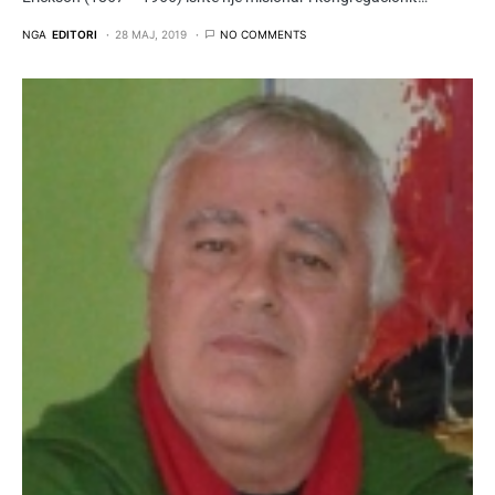
NGA
EDITORI
28 MAJ, 2019
NO COMMENTS