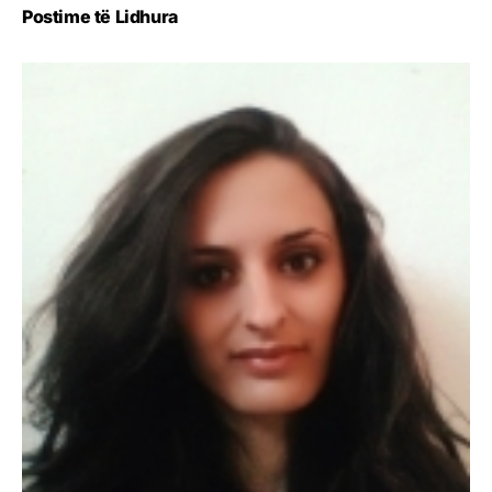
Postime të Lidhura