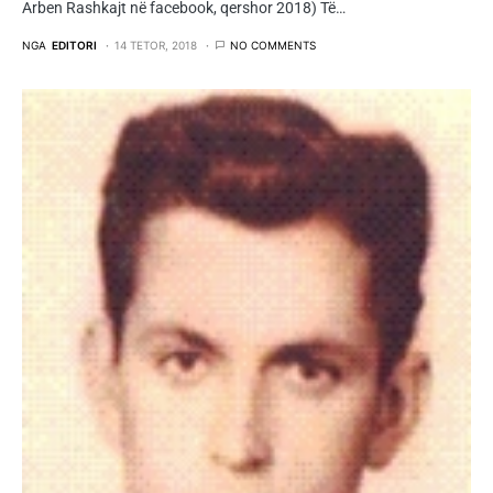
Arben Rashkajt në facebook, qershor 2018) Të…
NGA
EDITORI
14 TETOR, 2018
NO COMMENTS