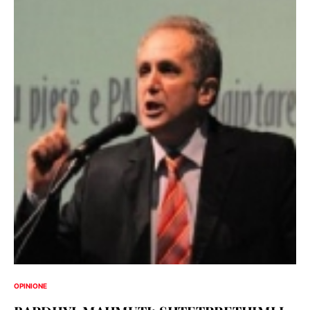
OPINIONE