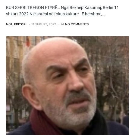
KUR SERBI TREGON FTYRË… Nga Rexhep Kasumaj, Berlin 11
shkurt 2022 Një shtëpi në fokus kulture. E hershme,…
NGA
EDITORI
11 SHKURT, 2022
NO COMMENTS