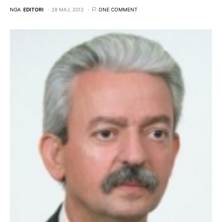
NGA
EDITORI
28 MAJ, 2012
ONE COMMENT