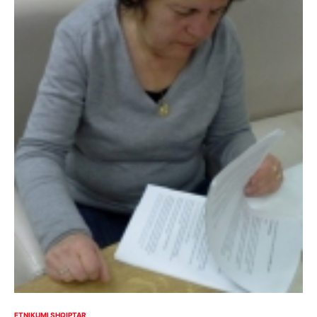
ETNIKUMI SHQIPTAR