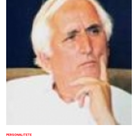
PERSONALITETE