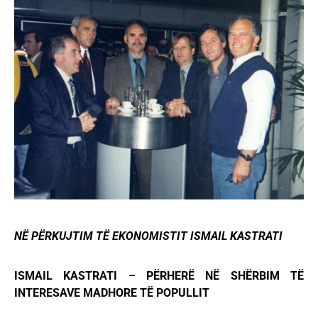
NË PËRKUJTIM TË EKONOMISTIT ISMAIL KASTRATI
ISMAIL KASTRATI – PËRHERË NË SHËRBIM TË
INTERESAVE MADHORE TË POPULLIT