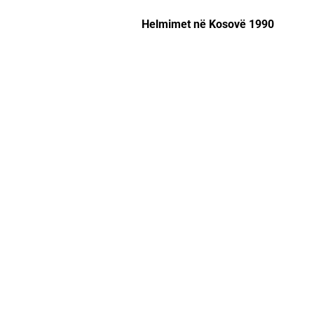
Helmimet në Kosovë 1990