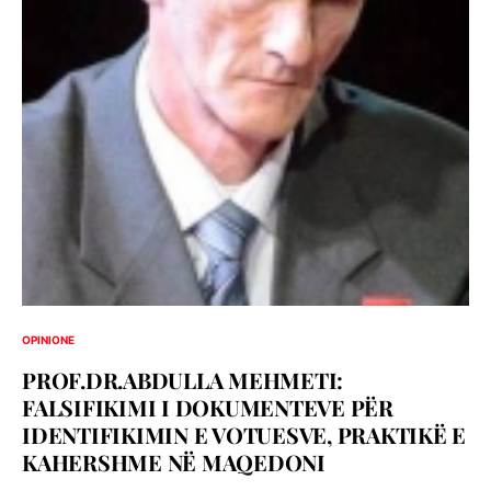
OPINIONE
PROF.DR.ABDULLA MEHMETI:
FALSIFIKIMI I DOKUMENTEVE PËR
IDENTIFIKIMIN E VOTUESVE, PRAKTIKË E
KAHERSHME NË MAQEDONI