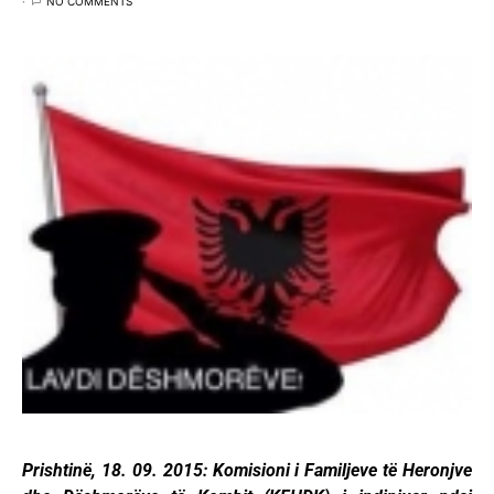
NO COMMENTS
Prishtinë, 18. 09. 2015: Komisioni i Familjeve të Heronjve