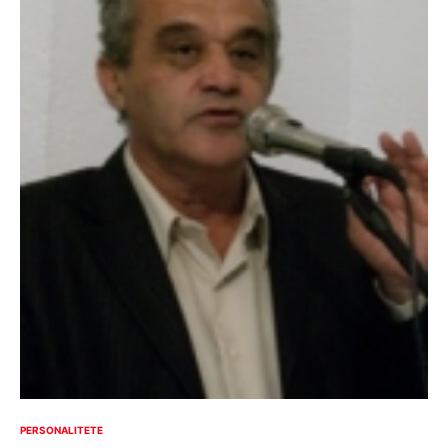
PERSONALITETE