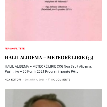
PERSONALITETE
HALIL ALIDEMA – METEORË LIRIE (35)
HALIL ALIDEMA – METEORË LIRIE (35) Nga Sabit Alidema,
Pashtriku – 30 Korrik 2021 Programi i punës Për…
NGA
EDITORI
30 KORRIK, 2021
NO COMMENTS