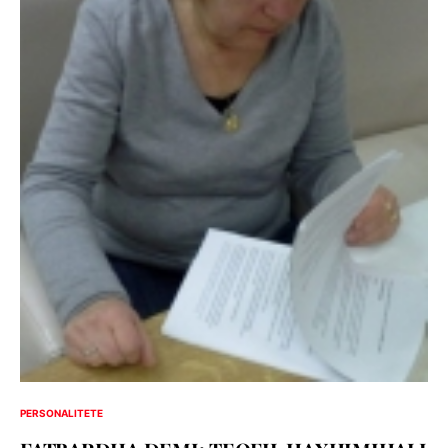
PERSONALITETE