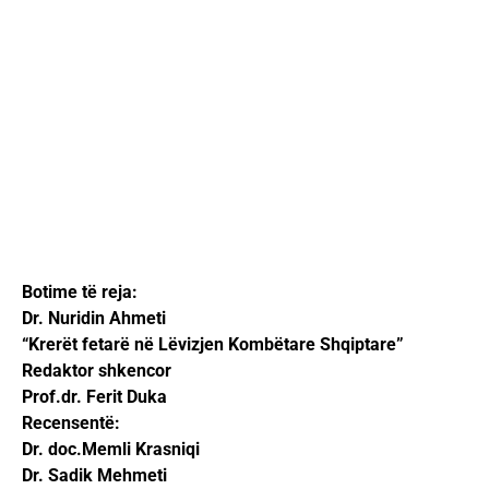
Botime të reja:
Dr. Nuridin Ahmeti
“Krerët fetarë në Lëvizjen Kombëtare Shqiptare”
Redaktor shkencor
Prof.dr. Ferit Duka
Recensentë:
Dr. doc.Memli Krasniqi
Dr. Sadik Mehmeti