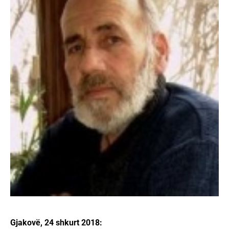
Gjakovë, 24 shkurt 2018: