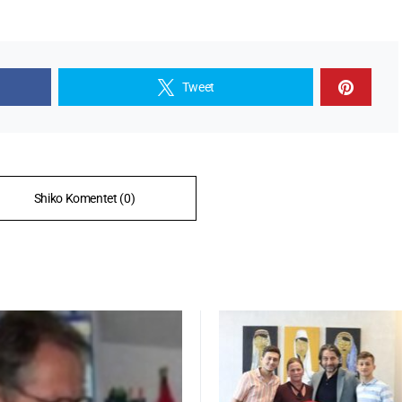
Tweet
Shiko Komentet (0)