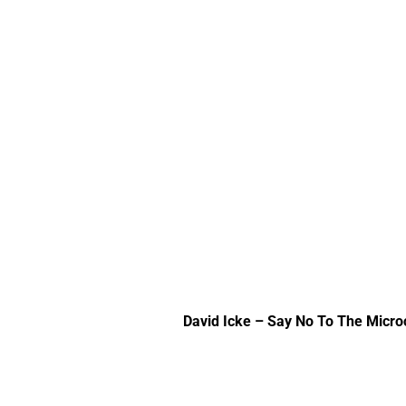
David Icke – Say No To The Micro