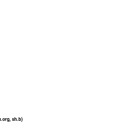
u.org, sh.b)