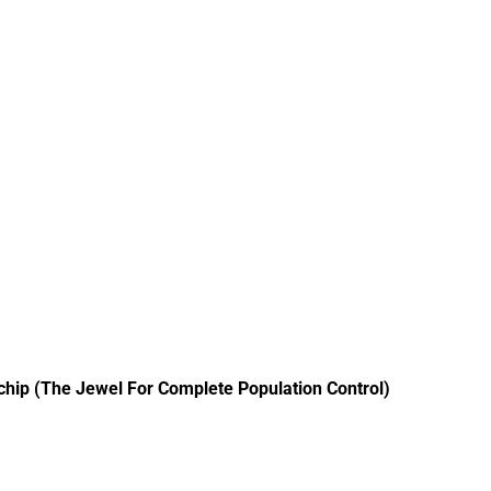
chip (The Jewel For Complete Population Control)