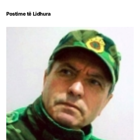
Postime të Lidhura