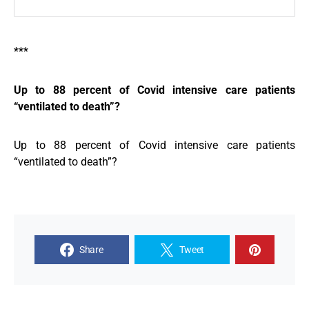
***
Up to 88 percent of Covid intensive care patients
“ventilated to death”?
Up to 88 percent of Covid intensive care patients
“ventilated to death”?
Share
Tweet