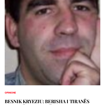
OPINIONE
BESNIK KRYEZIU: BERISHA I TIRANËS