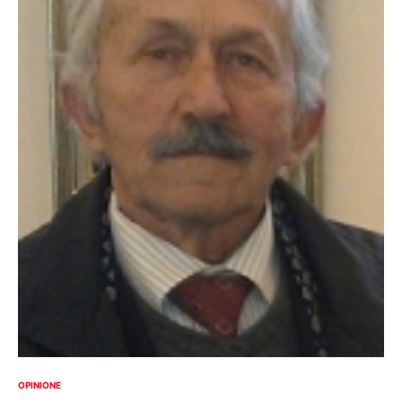
OPINIONE