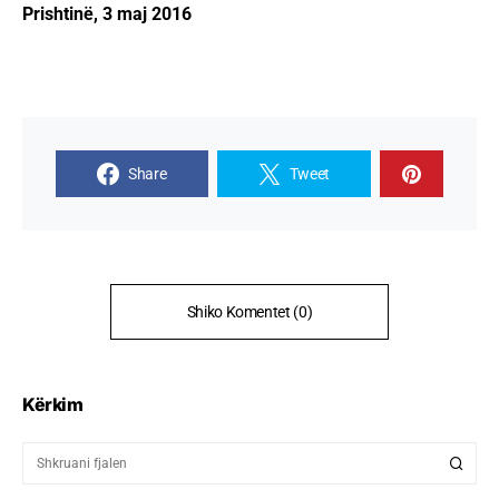
Prishtinë, 3 maj 2016
Share
Tweet
Shiko Komentet (0)
Kërkim