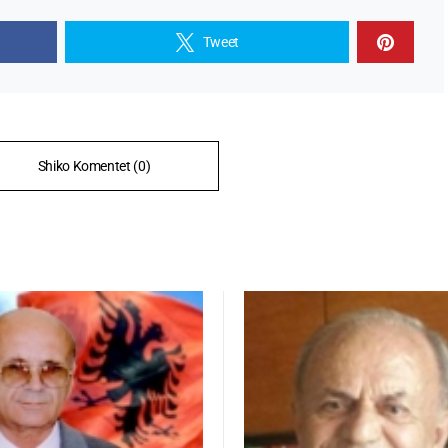
Tweet
Shiko Komentet (0)