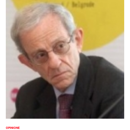
OPINIONE