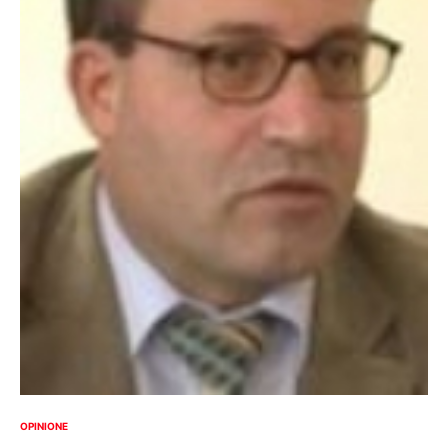
OPINIONE