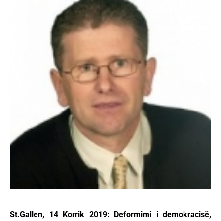
St.Gallen, 14 Korrik 2019: Deformimi i demokracisë,