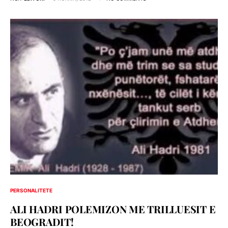
PERSONALITETE
ALI HADRI POLEMIZON ME TRILLUESIT E
BEOGRADIT!