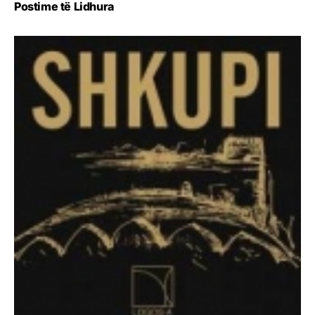
Postime të Lidhura