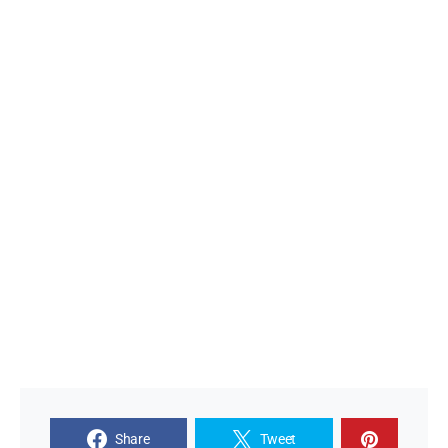
Share
Tweet