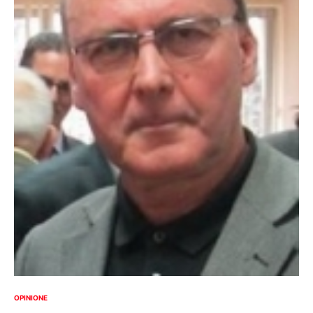
OPINIONE