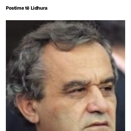
Postime të Lidhura