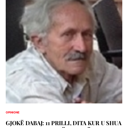
OPINIONE
GJOKË DABAJ: 11 PRILLI, DITA KUR U SHUA