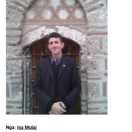
Nga:
Isa Mulaj