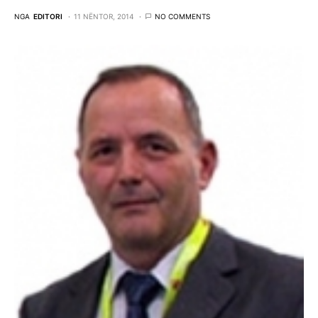
NGA
EDITORI
11 NËNTOR, 2014
NO COMMENTS