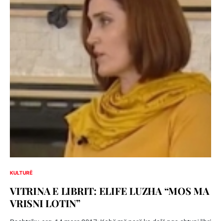
KULTURË
VITRINA E LIBRIT: ELIFE LUZHA “MOS MA
VRISNI LOTIN”