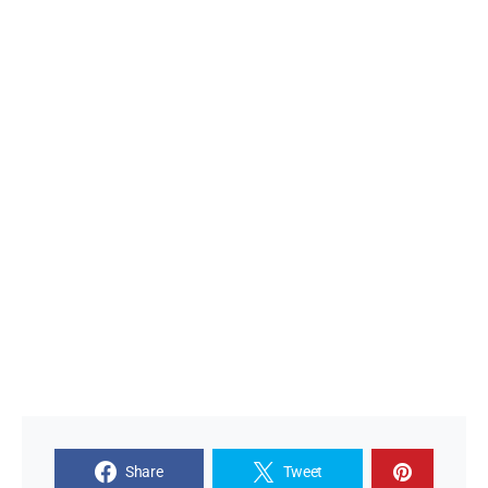
Share
Tweet