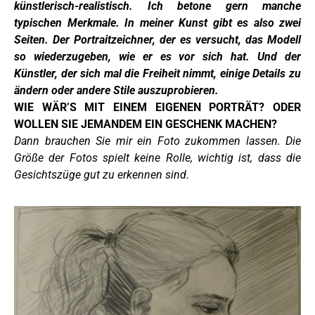
künstlerisch-realistisch. Ich betone gern manche
typischen Merkmale. In meiner Kunst gibt es also zwei
Seiten. Der Portraitzeichner, der es versucht, das Modell
so wiederzugeben, wie er es vor sich hat. Und der
Künstler, der sich mal die Freiheit nimmt, einige Details zu
ändern oder andere Stile auszuprobieren.
WIE WÄR’S MIT EINEM EIGENEN PORTRÄT? ODER
WOLLEN SIE JEMANDEM EIN GESCHENK MACHEN?
Dann brauchen Sie mir ein Foto zukommen lassen. Die
Größe der Fotos spielt keine Rolle, wichtig ist, dass die
Gesichtszüge gut zu erkennen sind.