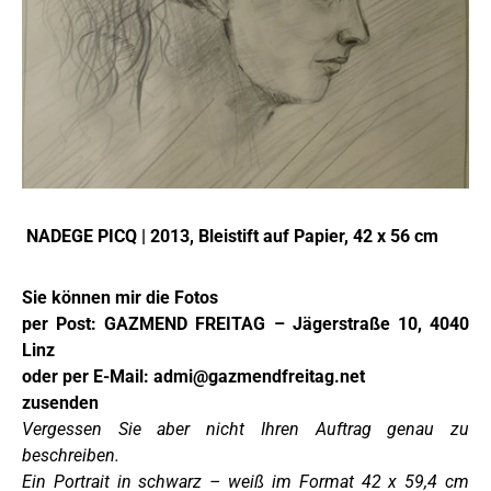
NADEGE PICQ | 2013, Bleistift auf Papier, 42 x 56 cm
Sie können mir die Fotos
per Post: GAZMEND FREITAG – Jägerstraße 10, 4040
Linz
oder per E-Mail:
admi@gazmendfreitag.net
zusenden
Vergessen Sie aber nicht Ihren Auftrag genau zu
beschreiben.
Ein Portrait in schwarz – weiß im Format 42 x 59,4 cm