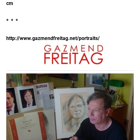
cm
* * *
http://www.gazmendfreitag.net/portraits/