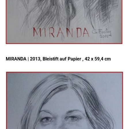
MIRANDA | 2013, Bleistift auf Papier , 42 x 59,4 cm