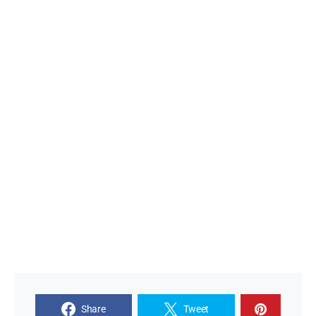
Share
Tweet