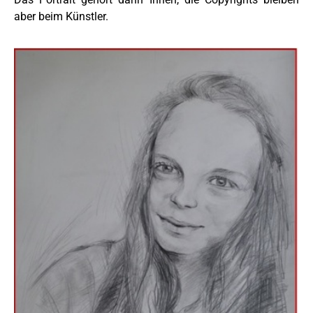
aber beim Künstler.