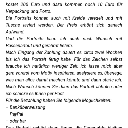
kostet 200 Euro und dazu kommen noch 10 Euro für
Verpackung und Porto.
Die Portraits können auch mit Kreide veredelt und mit
Tusche laviert werden. Der Preis erhöht sich danach
Aufwand.
Und die Portraits kann ich auch nach Wunsch mit
Passepartout und gerahmt liefern.
Nach Eingang der Zahlung dauert es circa zwei Wochen
bis ich das Portrait fertig habe. Für das Zeichen selbst
brauche ich natürlich weniger Zeit, ich lasse mich aber
gern vorerst vom Motiv inspirieren, analysiere es, überlege,
was man alles damit machen könnte und dann starte ich.
Nach Wunsch können Sie dann das Portrait abholen oder
ich schicke es Ihnen per Post.
Für die Bezahlung haben Sie folgende Möglichkeiten:
– Banküberweisung
– PayPal
– oder bar
Das Portrait gehört dann Ihnen, die Copyrights bleiben