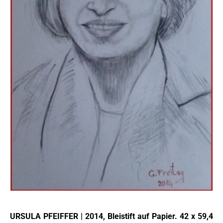
URSULA PFEIFFER | 2014, Bleistift auf Papier. 42 x 59,4