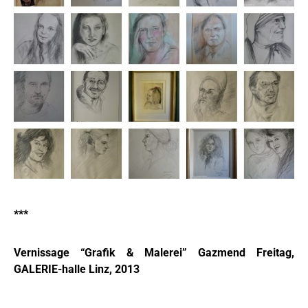
***
Vernissage “Grafik & Malerei” Gazmend Freitag,
GALERIE-halle Linz, 2013