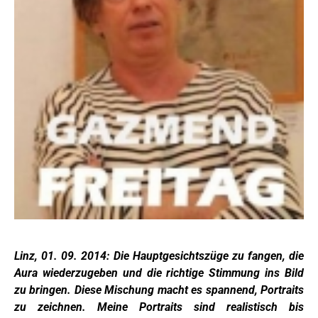
Linz, 01. 09. 2014: Die Hauptgesichtszüge zu fangen, die
Aura wiederzugeben und die richtige Stimmung ins Bild
zu bringen. Diese Mischung macht es spannend, Portraits
zu zeichnen. Meine Portraits sind realistisch bis