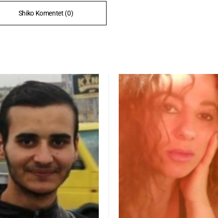
Shiko Komentet (0)