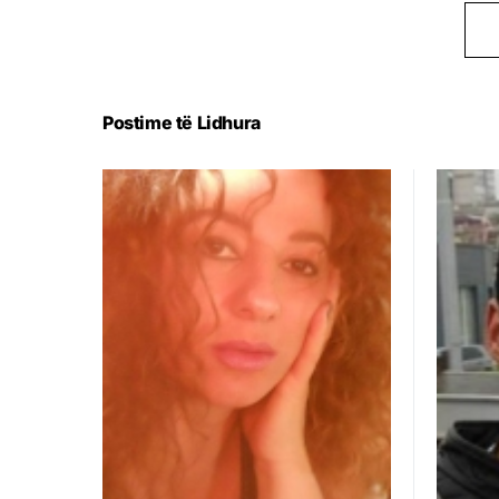
Postime të Lidhura