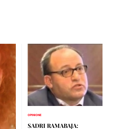
OPINIONE
SADRI RAMABAJA: