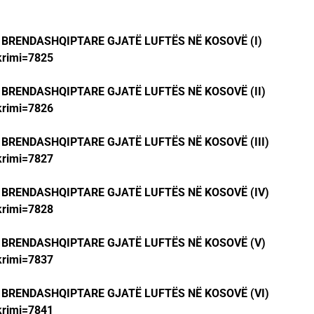
 BRENDASHQIPTARE GJATË LUFTËS NË KOSOVË (I)
krimi=7825
 BRENDASHQIPTARE GJATË LUFTËS NË KOSOVË (II)
krimi=7826
 BRENDASHQIPTARE GJATË LUFTËS NË KOSOVË (III)
krimi=7827
 BRENDASHQIPTARE GJATË LUFTËS NË KOSOVË (IV)
krimi=7828
T BRENDASHQIPTARE GJATË LUFTËS NË KOSOVË (V)
krimi=7837
 BRENDASHQIPTARE GJATË LUFTËS NË KOSOVË (VI)
krimi=7841