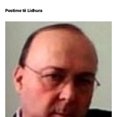
Postime të Lidhura