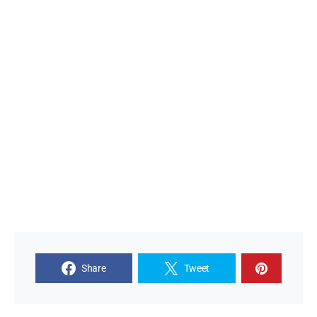
Share
Tweet