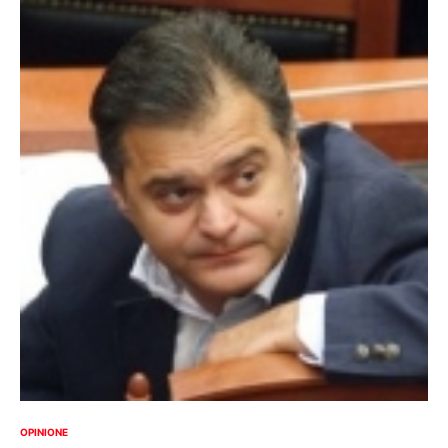
OPINIONE