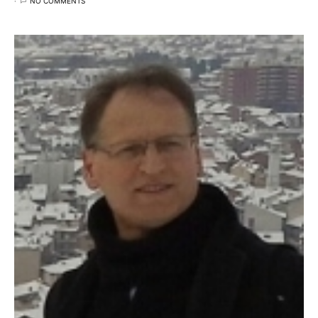
NO COMMENTS