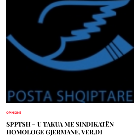
OPINIONE
SPPTSH – U TAKUA ME SINDIKATËN
HOMOLOGE GJERMANE, VER.DI