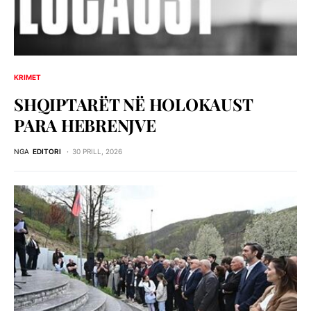
KRIMET
SHQIPTARËT NË HOLOKAUST
PARA HEBRENJVE
NGA
EDITORI
30 PRILL, 2026