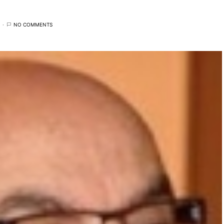
NO COMMENTS