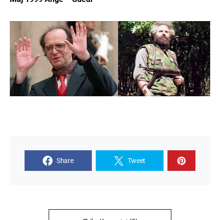
Share
Tweet