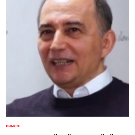
OPINIONE