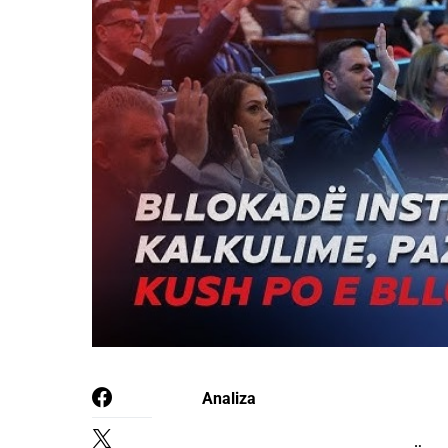
Analiza