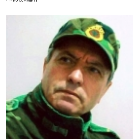
NO COMMENTS