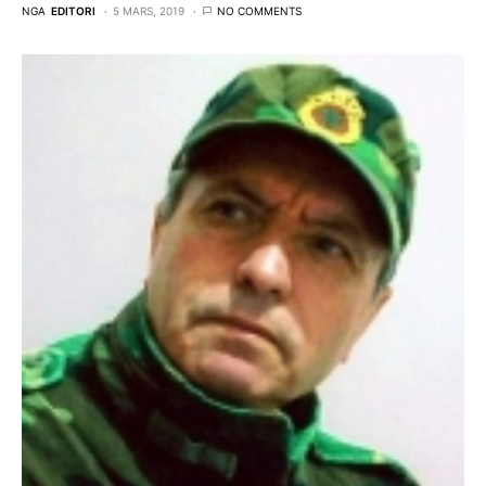
NGA
EDITORI
5 MARS, 2019
NO COMMENTS