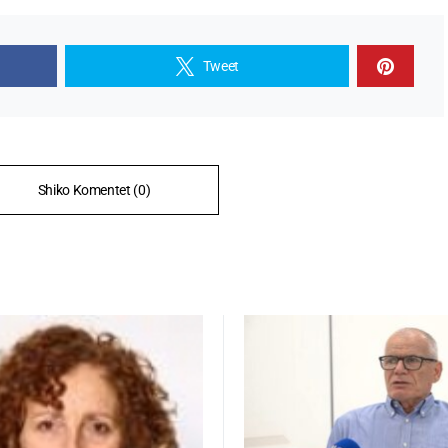
Tweet
Shiko Komentet (0)