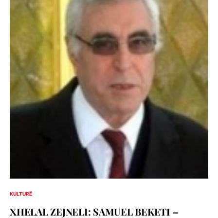
KULTURË
XHELAL ZEJNELI: SAMUEL BEKETI –