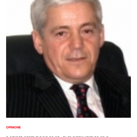
OPINIONE